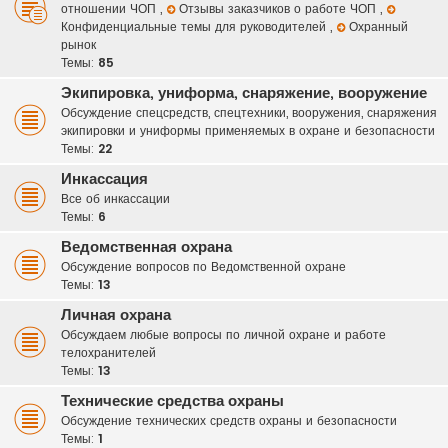
отношении ЧОП
,
Отзывы заказчиков о работе ЧОП
,
Конфиденциальные темы для руководителей
,
Охранный
рынок
Темы:
85
Экипировка, униформа, снаряжение, вооружение
Обсуждение спецсредств, спецтехники, вооружения, снаряжения
экипировки и униформы применяемых в охране и безопасности
Темы:
22
Инкассация
Все об инкассации
Темы:
6
Ведомственная охрана
Обсуждение вопросов по Ведомственной охране
Темы:
13
Личная охрана
Обсуждаем любые вопросы по личной охране и работе
телохранителей
Темы:
13
Технические средства охраны
Обсуждение технических средств охраны и безопасности
Темы:
1