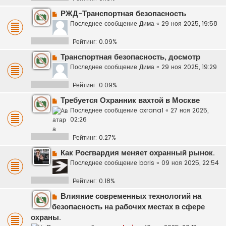
РЖД-Транспортная безопасность
Последнее сообщение
Дима
«
29 ноя 2025, 19:58
Рейтинг: 0.09%
Транспортная безопасность, досмотр
Последнее сообщение
Дима
«
29 ноя 2025, 19:29
Рейтинг: 0.09%
Требуется Охранник вахтой в Москве
Последнее сообщение
oxrana1
«
27 ноя 2025,
02:26
Рейтинг: 0.27%
Как Росгвардия меняет охранный рынок.
Последнее сообщение
boris
«
09 ноя 2025, 22:54
Рейтинг: 0.18%
Влияние современных технологий на
безопасность на рабочих местах в сфере
охраны.