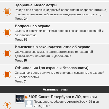
Здоровье, медосмотры
Раздел про здоровье, здоровый образ жизни, здоровое питание,
профессиональные заболевания, медицинские осмотры и т.д.
Темы:
24
Вопросы по охране
Задаем и отвечаем на любые вопросы связанные с охраной и
безопасностью.
Темы:
53
Изменения в законодательстве об охране
Обсуждаем вносимые в законодательство об охранной
деятельности изменения и дополнения.
Темы:
15
Объявления (по охране и безопасности)
Оставляем здесь различные объявления связанные с охраной
и безопасностью
Темы:
7
Активные темы
ЧОП Санкт-Петербурга и ЛО, отзывы
Последнее сообщение
AnondeGoo
«
28 июн
2025, 10:07