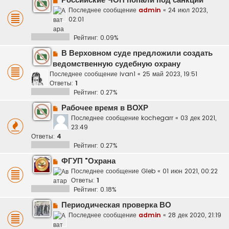
Российские ЧОП попали под санкции
Последнее сообщение
admin
«
24 июл 2023,
02:01
Рейтинг: 0.09%
В Верховном суде предложили создать
ведомственную судебную охрану
Последнее сообщение
ivan1
«
25 май 2023, 19:51
Ответы:
1
Рейтинг: 0.27%
Рабочее время в ВОХР
Последнее сообщение
kochegarr
«
03 дек 2021,
23:49
Ответы:
4
Рейтинг: 0.27%
ФГУП "Охрана
Последнее сообщение
Gleb
«
01 июн 2021, 00:22
Ответы:
1
Рейтинг: 0.18%
Периодическая проверка ВО
Последнее сообщение
admin
«
28 дек 2020, 21:19