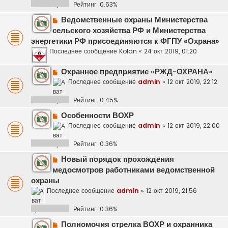
Рейтинг: 0.63%
Ведомственные охраны Министерства
сельского хозяйства РФ и Министерства
энергетики РФ присоединяются к ФГПУ «Охрана»
Последнее сообщение
Kolan
«
24 окт 2019, 01:20
Охранное предприятие «РЖД-ОХРАНА»
Последнее сообщение
admin
«
12 окт 2019, 22:12
Рейтинг: 0.45%
Особенности ВОХР
Последнее сообщение
admin
«
12 окт 2019, 22:00
Рейтинг: 0.36%
Новый порядок прохождения
медосмотров работниками ведомственной
охраны
Последнее сообщение
admin
«
12 окт 2019, 21:56
Рейтинг: 0.36%
Полномочия стрелка ВОХР и охранника