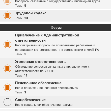
Воопросы связанные с государственной инспекцией труда.
Темы:
5
Трудовой кодекс
Темы:
23
Форум
Привлечение к Административной
ответственности
Рассматриваем вопросы по привлечению работников и
организации к ответственности в соответствии с КоАП РФ
Темы:
5
Уголовная ответственность
Обсуждение вопросов связанных с привлечением к
ответственности по УК РФ
Темы:
17
Пенсионное обеспечение
Все о пенсиях и пенсионном обеспечением
Темы:
3
Соцобеспечение
Все о социальном обеспечении граждан