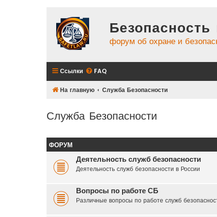
Безопасность 
форум об охране и безопас
Ссылки
FAQ
На главную
Служба Безопасности
Служба Безопасности
ФОРУМ
Деятельность служб безопасности
Деятельность служб безопасности в России
Вопросы по работе СБ
Различные вопросы по работе служб безопаснос