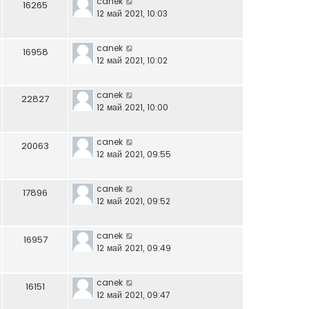
canek
16265
12 май 2021, 10:03
canek
16958
12 май 2021, 10:02
canek
22827
12 май 2021, 10:00
canek
20063
12 май 2021, 09:55
canek
17896
12 май 2021, 09:52
canek
16957
12 май 2021, 09:49
canek
16151
12 май 2021, 09:47