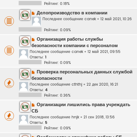
Рейтинг: 0.18%
Делопроизводство в компании
Последнее сообщение
canek
«
12 май 2021, 10:26
Рейтинг: 0.09%
Организация работы службы
безопасности компании с персоналом
Последнее сообщение
canek
«
12 май 2021, 09:55
Ответы:
1
Рейтинг: 0.09%
Проверка персональных данных службой
безопасности
Последнее сообщение
cththj
«
22 дек 2020, 16:21
Ответы:
4
Рейтинг: 0.36%
Организации лишились права учреждать
СБ
Последнее сообщение
hnjk
«
21 сен 2018, 13:56
Ответы:
5
Рейтинг: 0.09%