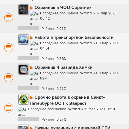
Охранник в ЧОО Соратник
Последнее сообщение
oxrana
«
19 мар 2023,
00:42
Рейтинг: 0.27%
Работа в транспортной безопасности
Последнее сообщение
oxrana
«
08 мар 2023,
04:51
Рейтинг: 0.36%
Охранник 4 разряда Химки
Последнее сообщение
oxrana
«
08 мар 2023,
02:41
Рейтинг: 0.27%
Срочно работа в охране в Санкт-
Петербурге ОО ГК Эверест
Последнее сообщение
oxrana
«
15 фев 2023, 02:31
Рейтинг: 0.27%
Нужны охранники с лицензией СПб