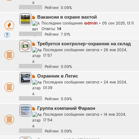
Рейтинг: 0.09%
Вакансии в охране вахтой
Последнее сообщение
admin
«
05 сен 2025, 13:11
Ответы:
14
Рейтинг: 7.01%
Требуется контролер-охранник на склад
Последнее сообщение
oxrana
«
26 янв 2024,
17:57
Рейтинг: 0.09%
Охранник в Легис
Последнее сообщение
oxrana
«
24 янв 2024,
01:39
Рейтинг: 0.09%
Группа компаний Фараон
Последнее сообщение
oxrana
«
14 янв 2024,
17:54
Рейтинг: 0.09%