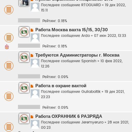
Последнее сообщение
RTOGUARD
«
19 дек 2022,
15:11
Рейтинг: 0.18%
Работа Москва вахта 15/15, 30/30
Последнее сообщение
Ardo
«
07 июн 2022, 13:33
Рейтинг: 0.18%
Требуются Администраторы г. Москва
Последнее сообщение
Spanish
«
10 фев 2022,
12:26
Рейтинг: 0.09%
Работа в охране вахтой
Последнее сообщение
Guliaboltik
«
19 дек 2021,
23:23
Рейтинг: 0.09%
Работа ОХРАННИК 6 РАЗРЯДА
Последнее сообщение
Jeremyeruro
«
28 ноя 2021,
00:23