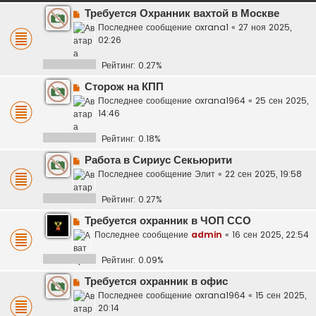
Требуется Охранник вахтой в Москве
Последнее сообщение
oxrana1
«
27 ноя 2025,
02:26
Рейтинг: 0.27%
Сторож на КПП
Последнее сообщение
oxrana1964
«
25 сен 2025,
14:46
Рейтинг: 0.18%
Работа в Сириус Секьюрити
Последнее сообщение
Элит
«
22 сен 2025, 19:58
Рейтинг: 0.27%
Требуется охранник в ЧОП ССО
Последнее сообщение
admin
«
16 сен 2025, 22:54
Рейтинг: 0.09%
Требуется охранник в офис
Последнее сообщение
oxrana1964
«
15 сен 2025,
20:14