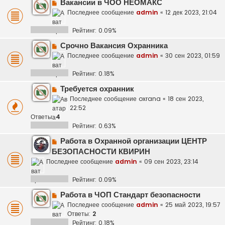
Вакансии в ЧОО НЕОМАКС
Последнее сообщение
admin
«
12 дек 2023, 21:04
Рейтинг: 0.09%
Срочно Вакансия Охранника
Последнее сообщение
admin
«
30 сен 2023, 01:59
Рейтинг: 0.18%
Требуется охранник
Последнее сообщение
oxrana
«
18 сен 2023,
22:52
Ответы:
4
Рейтинг: 0.63%
Работа в Охранной организации ЦЕНТР
БЕЗОПАСНОСТИ КВИРИН
Последнее сообщение
admin
«
09 сен 2023, 23:14
Рейтинг: 0.09%
Работа в ЧОП Стандарт безопасности
Последнее сообщение
admin
«
25 май 2023, 19:57
Ответы:
2
Рейтинг: 0.18%