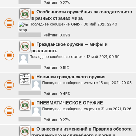
Рейтинг: 0.27%
Особенности оружейных законодательств
в разных странах мира
Последнее сообщение
Gleb
«
30 май 2021, 22:48
Рейтинг: 0.09%
Гражданское оружие — мифы и
реальность
Последнее сообщение
canek
«
12 май 2021, 09:59
Рейтинг: 0.18%
Новинки гражданского оружия
Последнее сообщение
wowa
«
15 апр 2021, 20:08
Рейтинг: 0.45%
ПНЕВМАТИЧЕСКОЕ ОРУЖИЕ
Последнее сообщение
erqcvu
«
31 янв 2021, 13:26
Рейтинг: 0.27%
О внесении изменений в Правила оборота
гражданского и служебного оружия и