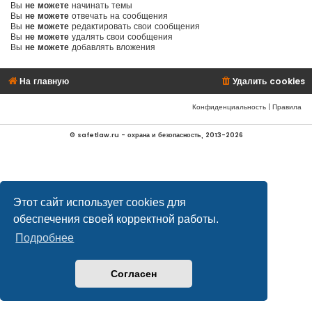
Вы
не можете
начинать темы
Вы
не можете
отвечать на сообщения
Вы
не можете
редактировать свои сообщения
Вы
не можете
удалять свои сообщения
Вы
не можете
добавлять вложения
На главную
Удалить cookies
Конфиденциальность
|
Правила
© safetlaw.ru - охрана и безопасность, 2013-2026
Этот сайт использует cookies для
обеспечения своей корректной работы.
Подробнее
Согласен