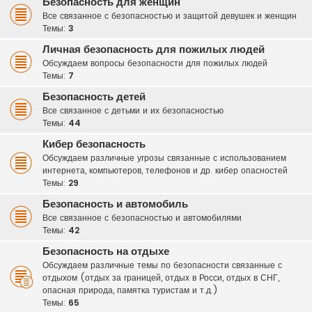
Безопасность для женщин
Все связанное с безопасностью и защитой девушек и женщин
Темы:
3
Личная безопасность для пожилых людей
Обсуждаем вопросы безопасности для пожилых людей
Темы:
7
Безопасность детей
Все связанное с детьми и их безопасностью
Темы:
44
Кибер безопасность
Обсуждаем различные угрозы связанные с использованием
интернета, компьютеров, телефонов и др. кибер опасностей
Темы:
29
Безопасность и автомобиль
Все связанное с безопасностью и автомобилями
Темы:
42
Безопасность на отдыхе
Обсуждаем различные темы по безопасности связанные с
отдыхом (отдых за границей, отдых в Росси, отдых в СНГ,
опасная природа, памятка туристам и т.д.)
Темы:
65