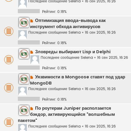
Последнее сообщение
Selena
«
16 сен 2025, 16:26
Рейтинг: 0.18%
Оптимизация ввода-вывода как
инструмент обхода антивирусов
Последнее сообщение
Selena
«
16 сен 2025, 16:26
Рейтинг: 0.18%
Зловреды выбирают Lisp и Delphi
Последнее сообщение
Selena
«
16 сен 2025, 16:26
Рейтинг: 0.18%
Уязвимости в Mongoose ставят под удар
MongoDB
Последнее сообщение
Selena
«
16 сен 2025, 16:26
Рейтинг: 0.18%
По роутерам Juniper расползается
бэкдор, активирующийся "волшебным
пакетом"
Последнее сообщение
Selena
«
16 сен 2025, 16:26