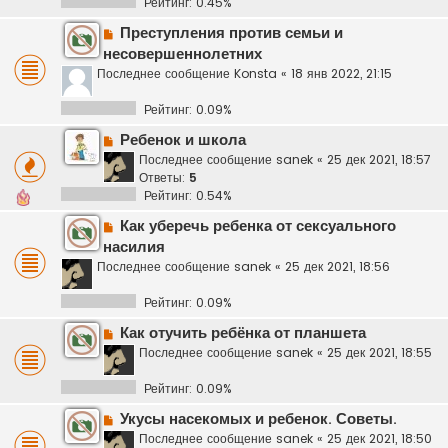
Рейтинг: 0.45%
Преступления против семьи и
несовершеннолетних
Последнее сообщение
Konsta
«
18 янв 2022, 21:15
Рейтинг: 0.09%
Ребенок и школа
Последнее сообщение
sanek
«
25 дек 2021, 18:57
Ответы:
5
Рейтинг: 0.54%
Как уберечь ребенка от сексуального
насилия
Последнее сообщение
sanek
«
25 дек 2021, 18:56
Рейтинг: 0.09%
Как отучить ребёнка от планшета
Последнее сообщение
sanek
«
25 дек 2021, 18:55
Рейтинг: 0.09%
Укусы насекомых и ребенок. Советы.
Последнее сообщение
sanek
«
25 дек 2021, 18:50