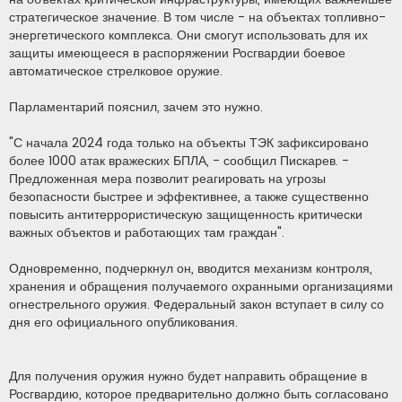
стратегическое значение. В том числе - на объектах топливно-
энергетического комплекса. Они смогут использовать для их
защиты имеющееся в распоряжении Росгвардии боевое
автоматическое стрелковое оружие.
Парламентарий пояснил, зачем это нужно.
"С начала 2024 года только на объекты ТЭК зафиксировано
более 1000 атак вражеских БПЛА, - сообщил Пискарев. -
Предложенная мера позволит реагировать на угрозы
безопасности быстрее и эффективнее, а также существенно
повысить антитеррористическую защищенность критически
важных объектов и работающих там граждан".
Одновременно, подчеркнул он, вводится механизм контроля,
хранения и обращения получаемого охранными организациями
огнестрельного оружия. Федеральный закон вступает в силу со
дня его официального опубликования.
Для получения оружия нужно будет направить обращение в
Росгвардию, которое предварительно должно быть согласовано