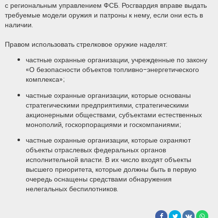
с региональным управлением ФСБ. Росгвардия вправе выдать
требуемые модели оружия и патроны к нему, если они есть в
наличии.
Правом использовать стрелковое оружие наделят:
частные охранные организации, учрежденные по закону
«О безопасности объектов топливно-энергетического
комплекса»;
частные охранные организации, которые основаны
стратегическими предприятиями, стратегическими
акционерными обществами, субъектами естественных
монополий, госкорпорациями и госкомпаниями;
частные охранные организации, которые охраняют
объекты отраслевых федеральных органов
исполнительной власти. В их число входят объекты
высшего приоритета, которые должны быть в первую
очередь оснащены средствами обнаружения
нелегальных беспилотников.