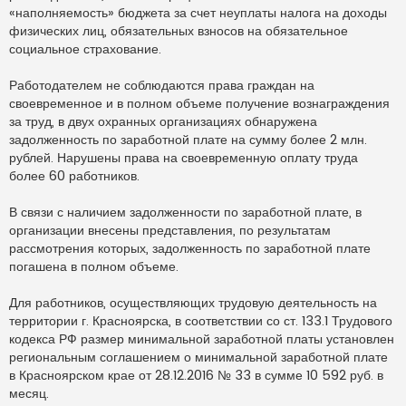
«наполняемость» бюджета за счет неуплаты налога на доходы
физических лиц, обязательных взносов на обязательное
социальное страхование.
Работодателем не соблюдаются права граждан на
своевременное и в полном объеме получение вознаграждения
за труд, в двух охранных организациях обнаружена
задолженность по заработной плате на сумму более 2 млн.
рублей. Нарушены права на своевременную оплату труда
более 60 работников.
В связи с наличием задолженности по заработной плате, в
организации внесены представления, по результатам
рассмотрения которых, задолженность по заработной плате
погашена в полном объеме.
Для работников, осуществляющих трудовую деятельность на
территории г. Красноярска, в соответствии со ст. 133.1 Трудового
кодекса РФ размер минимальной заработной платы установлен
региональным соглашением о минимальной заработной плате
в Красноярском крае от 28.12.2016 № 33 в сумме 10 592 руб. в
месяц.