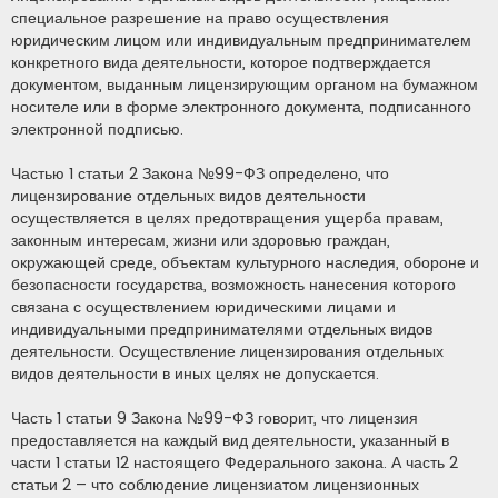
специальное разрешение на право осуществления
юридическим лицом или индивидуальным предпринимателем
конкретного вида деятельности, которое подтверждается
документом, выданным лицензирующим органом на бумажном
носителе или в форме электронного документа, подписанного
электронной подписью.
Частью 1 статьи 2 Закона №99-ФЗ определено, что
лицензирование отдельных видов деятельности
осуществляется в целях предотвращения ущерба правам,
законным интересам, жизни или здоровью граждан,
окружающей среде, объектам культурного наследия, обороне и
безопасности государства, возможность нанесения которого
связана с осуществлением юридическими лицами и
индивидуальными предпринимателями отдельных видов
деятельности. Осуществление лицензирования отдельных
видов деятельности в иных целях не допускается.
Часть 1 статьи 9 Закона №99-ФЗ говорит, что лицензия
предоставляется на каждый вид деятельности, указанный в
части 1 статьи 12 настоящего Федерального закона. А часть 2
статьи 2 – что соблюдение лицензиатом лицензионных