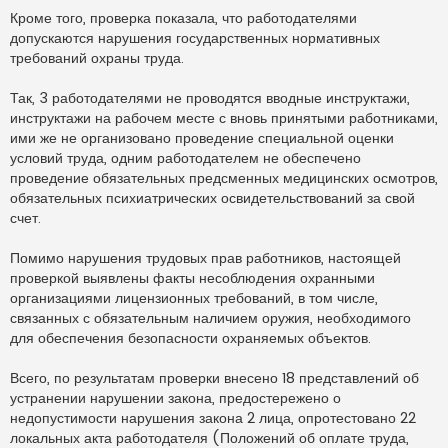
Кроме того, проверка показала, что работодателями
допускаются нарушения государственных нормативных
требований охраны труда.
Так, 3 работодателями не проводятся вводные инструктажи,
инструктажи на рабочем месте с вновь принятыми работниками,
ими же не организовано проведение специальной оценки
условий труда, одним работодателем не обеспечено
проведение обязательных предсменных медицинских осмотров,
обязательных психиатрических освидетельствований за свой
счет.
Помимо нарушения трудовых прав работников, настоящей
проверкой выявлены факты несоблюдения охранными
организациями лицензионных требований, в том числе,
связанных с обязательным наличием оружия, необходимого
для обеспечения безопасности охраняемых объектов.
Всего, по результатам проверки внесено 18 представлений об
устранении нарушении закона, предостережено о
недопустимости нарушения закона 2 лица, опротестовано 22
локальных акта работодателя (Положений об оплате труда,