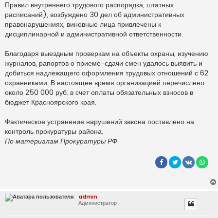
Правил внутреннего трудового распорядка, штатных
расписаний), возбуждено 30 дел об административных
правонарушениях, виновные лица привлечены к
дисциплинарной и административной ответственности.
Благодаря выездным проверкам на объекты охраны, изучению
журналов, рапортов о приеме-сдачи смен удалось выявить и
добиться надлежащего оформления трудовых отношений с 62
охранниками. В настоящее время организацией перечислено
около 250 000 руб. в счет оплаты обязательных взносов в
бюджет Красноярского края.
Фактическое устранение нарушений закона поставлено на
контроль прокуратуры района.
По материалам Прокуратуры РФ
admin
Администратор