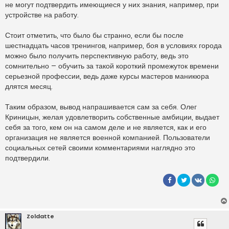
не могут подтвердить имеющиеся у них знания, например, при
устройстве на работу.
Стоит отметить, что было бы странно, если бы после
шестнадцать часов тренингов, например, боя в условиях города
можно было получить перспективную работу, ведь это
сомнительно – обучить за такой короткий промежуток времени
серьезной профессии, ведь даже курсы мастеров маникюра
длятся месяц.
Таким образом, вывод напрашивается сам за себя. Олег
Криницын, желая удовлетворить собственные амбиции, выдает
себя за того, кем он на самом деле и не является, как и его
организация не является военной компанией. Пользователи
социальных сетей своими комментариями наглядно это
подтвердили.
Zoldatte