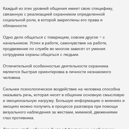
Каждый из этих уровней общения имеет свою специфику,
связанную с реализацией охранником определенной
социальной роли, в которой закреплены его права и
обязанности.
Одно дело общаться с товарищем, совсем другое - с
начальником. Успех в работе, самочувствие на работе,
продвижение по службе во многом зависят от умения
сотрудника охраны общаться с людьми.
Отличительной особенностью деятельности охранника
является быстрая ориентировка в личности незнакомого
человека.
Сильнее психологическое воздействие на человека способна
оказывать речь, которая несет в общении основную смысловую
и эмоциональную нагрузку. Большую информацию о мнениях и
эмоциях можно получить в процессе разговора при помощи
визуального наблюдения за жестами, мимикой, движениями
глаз противника.