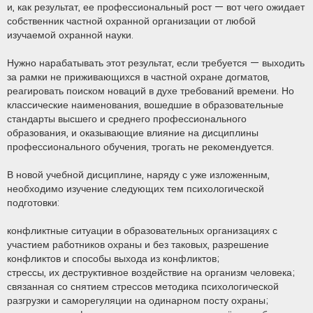
и, как результат, ее профессиональный рост — вот чего ожидает
собственник частной охранной организации от любой
изучаемой охранной науки.
Нужно нарабатывать этот результат, если требуется — выходить
за рамки не приживающихся в частной охране догматов,
реагировать поиском новаций в духе требований времени. Но
классические наименования, вошедшие в образовательные
стандарты высшего и среднего профессионального
образования, и оказывающие влияние на дисциплины
профессионального обучения, трогать не рекомендуется.
В новой учебной дисциплине, наряду с уже изложенным,
необходимо изучение следующих тем психологической
подготовки:
конфликтные ситуации в образовательных организациях с
участием работников охраны и без таковых, разрешение
конфликтов и способы выхода из конфликтов;
стрессы, их деструктивное воздействие на организм человека;
связанная со снятием стрессов методика психологической
разгрузки и саморегуляции на одинарном посту охраны;