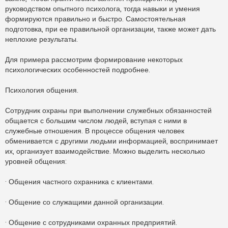
руководством опытного психолога, тогда навыки и умения
формируются правильно и быстро. Самостоятельная
подготовка, при ее правильной организации, также может дать
неплохие результаты.
Для примера рассмотрим формирование некоторых
психологических особенностей подробнее.
Психология общения.
Сотрудник охраны при выполнении служебных обязанностей
общается с большим числом людей, вступая с ними в
служебные отношения. В процессе общения человек
обменивается с другими людьми информацией, воспринимает
их, организует взаимодействие. Можно выделить несколько
уровней общения:
· Общения частного охранника с клиентами.
· Общение со служащими данной организации.
· Общение с сотрудниками охранных предприятий.