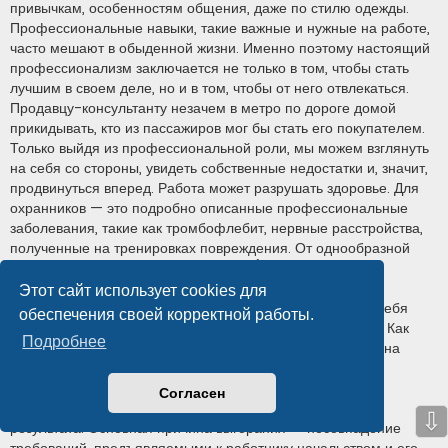
Этот сайт использует cookies для
обеспечения своей корректной работы.
Подробнее
Согласен
⇩