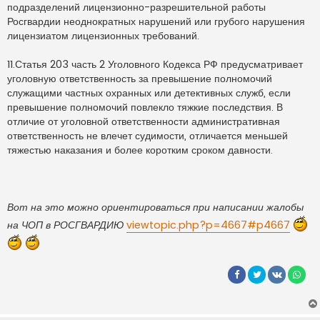
подразделений лицензионно-разрешительной работы
Росгвардии неоднократных нарушений или грубого нарушения
лицензиатом лицензионных требований.
11.Статья 203 часть 2 Уголовного Кодекса РФ предусматривает
уголовную ответственность за превышение полномочий
служащими частных охранных или детективных служб, если
превышение полномочий повлекло тяжкие последствия. В
отличие от уголовной ответственности административная
ответственность не влечет судимости, отличается меньшей
тяжестью наказания и более коротким сроком давности.
Вот на это можно ориентироваться при написании жалобы
на ЧОП в РОСГВАРДИЮ
viewtopic.php?p=4667#p4667