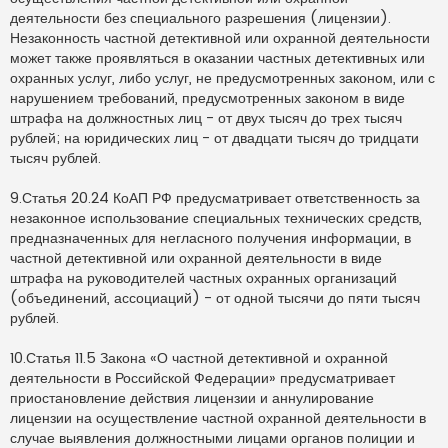
деятельности без специального разрешения (лицензии).
Незаконность частной детективной или охранной деятельности
может также проявляться в оказании частных детективных или
охранных услуг, либо услуг, не предусмотренных законом, или с
нарушением требований, предусмотренных законом в виде
штрафа на должностных лиц - от двух тысяч до трех тысяч
рублей; на юридических лиц - от двадцати тысяч до тридцати
тысяч рублей.
9.Статья 20.24 КоАП РФ предусматривает ответственность за
незаконное использование специальных технических средств,
предназначенных для негласного получения информации, в
частной детективной или охранной деятельности в виде
штрафа на руководителей частных охранных организаций
(объединений, ассоциаций) - от одной тысячи до пяти тысяч
рублей.
10.Статья 11.5 Закона «О частной детективной и охранной
деятельности в Российской Федерации» предусматривает
приостановление действия лицензии и аннулирование
лицензии на осуществление частной охранной деятельности в
случае выявления должностными лицами органов полиции и