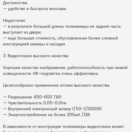
Достоинства:
— удобство и быстрота монтажа
Недостатки:
— в результате большой длины телекамеры ее задняя часть
выступает из двери;
— еще большая стоимость, обусловленная более сложной
конструкцией камеры и насадки.
3. Видеоглазок высокого качества
Хорошее качество изображение, работоспособность при низкой
освещенности. ИК-подсветка очень эффективна.
Целесообразно применение оптики высокого качества.
— Разрешение 450-600 ТВЛ
— Чувствительность 0,05-0,01лк
— Внутренний электронный затвор 1/50-1/100000
— Энергопотребление не более 200мА /12В
В зависимости от конструкции телекамеры видеоглазок может