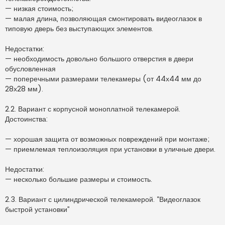
— низкая стоимость;
— малая длина, позволяющая смонтировать видеоглазок в
типовую дверь без выступающих элементов.
Недостатки:
— необходимость довольно большого отверстия в двери
обусловленная
— поперечными размерами телекамеры (от 44х44 мм до
28х28 мм).
2.2. Вариант с корпусной моноплатной телекамерой.
Достоинства:
— хорошая защита от возможных повреждений при монтаже;
— приемлемая теплоизоляция при установки в уличные двери.
Недостатки:
— несколько большие размеры и стоимость.
2.3. Вариант с цилиндрической телекамерой. “Видеоглазок
быстрой установки”