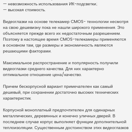
— невозможность использования ИК-подсветки;
— высокая стоимость.
Видеоглазки на основе телекамер CMOS- технологии несмотря
на свою дешевизну пока не нашли широкого применения. Это
объясняется прежде всего их недостаточным разрешением.
Поэтому в настоящее время CMOS-телекамеры применяются
в основном там, где размеры и экономичность являются
решающими факторами.
Максимальное распространение и популярность получили
видеоглазки среднего качества. Для них характерно
оптимальное отношение цена/качество.
Причем бескорпусной вариант примечателен как самый
дешевый, при сохранении достаточно высоких технических
характеристик.
Корпусной моноплатный предпочтителен для одинарных
металлических, деревянных и конечно уличных дверей. В
последнем случае корпус выполняет функции дополнительной
теплоизоляции. Существенным достоинством этих видеоглазков