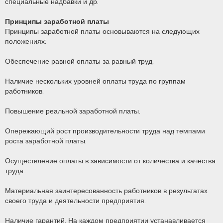
специальные надбавки и др.
Принципы заработной платы
Принципы заработной платы основываются на следующих
положениях:
Обеспечение равной оплаты за равный труд.
Наличие нескольких уровней оплаты труда по группам
работников.
Повышение реальной заработной платы.
Опережающий рост производительности труда над темпами
роста заработной платы.
Осуществление оплаты в зависимости от количества и качества
труда.
Материальная заинтересованность работников в результатах
своего труда и деятельности предприятия.
Наличие гарантий. На каждом предприятии устанавливается