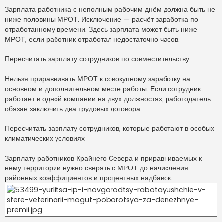
Зарплата работника с неполным рабочим днём должна быть не
ниже половины МРОТ. Исключение — расчёт заработка по
отработанному времени. Здесь зарплата может быть ниже
МРОТ, если работник отработал недостаточно часов.
Пересчитать зарплату сотрудников по совместительству
Нельзя приравнивать МРОТ к совокупному заработку на
основном и дополнительном месте работы. Если сотрудник
работает в одной компании на двух должностях, работодатель
обязан заключить два трудовых договора.
Пересчитать зарплату сотрудников, которые работают в особых
климатических условиях
Зарплату работников Крайнего Севера и приравниваемых к
нему территорий нужно сверять с МРОТ до начисления
районных коэффициентов и процентных надбавок.