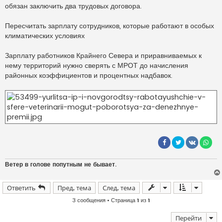
обязан заключить два трудовых договора.
Пересчитать зарплату сотрудников, которые работают в особых
климатических условиях
Зарплату работников Крайнего Севера и приравниваемых к
нему территорий нужно сверять с МРОТ до начисления
районных коэффициентов и процентных надбавок.
Ветер в голове попутным не бывает.
Ответить
Пред. тема
След. тема
3 сообщения • Страница
1
из
1
Перейти