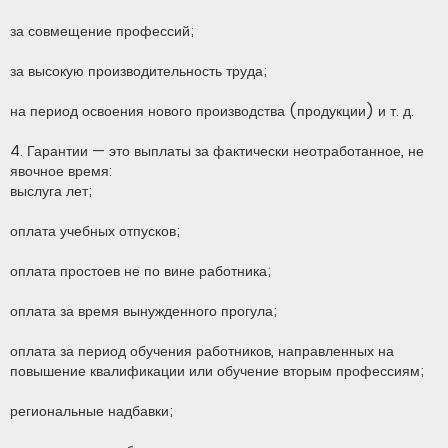
за совмещение профессий;
за высокую производительность труда;
на период освоения нового производства (продукции) и т. д.
4. Гарантии — это выплаты за фактически неотработанное, не
явочное время:
выслуга лет;
оплата учебных отпусков;
оплата простоев не по вине работника;
оплата за время вынужденного прогула;
оплата за период обучения работников, направленных на
повышение квалификации или обучение вторым профессиям;
региональные надбавки;