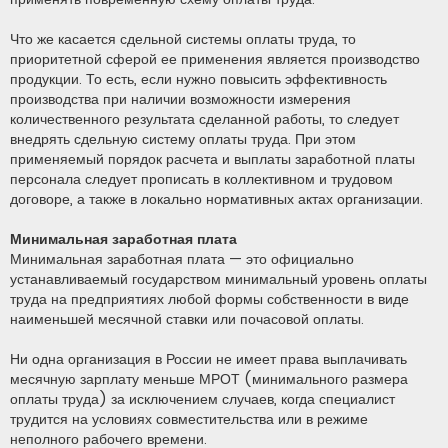
Что же касается сдельной системы оплаты труда, то
приоритетной сферой ее применения является производство
продукции. То есть, если нужно повысить эффективность
производства при наличии возможности измерения
количественного результата сделанной работы, то следует
внедрять сдельную систему оплаты труда. При этом
применяемый порядок расчета и выплаты заработной платы
персонала следует прописать в коллективном и трудовом
договоре, а также в локально нормативных актах организации.
Минимальная заработная плата
Минимальная заработная плата — это официально
устанавливаемый государством минимальный уровень оплаты
труда на предприятиях любой формы собственности в виде
наименьшей месячной ставки или почасовой оплаты.
Ни одна организация в России не имеет права выплачивать
месячную зарплату меньше МРОТ (минимального размера
оплаты труда) за исключением случаев, когда специалист
трудится на условиях совместительства или в режиме
неполного рабочего времени.