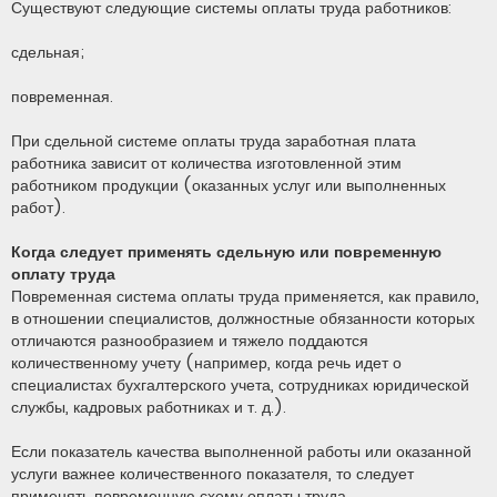
Существуют следующие системы оплаты труда работников:
сдельная;
повременная.
При сдельной системе оплаты труда заработная плата
работника зависит от количества изготовленной этим
работником продукции (оказанных услуг или выполненных
работ).
Когда следует применять сдельную или повременную
оплату труда
Повременная система оплаты труда применяется, как правило,
в отношении специалистов, должностные обязанности которых
отличаются разнообразием и тяжело поддаются
количественному учету (например, когда речь идет о
специалистах бухгалтерского учета, сотрудниках юридической
службы, кадровых работниках и т. д.).
Если показатель качества выполненной работы или оказанной
услуги важнее количественного показателя, то следует
применять повременную схему оплаты труда.