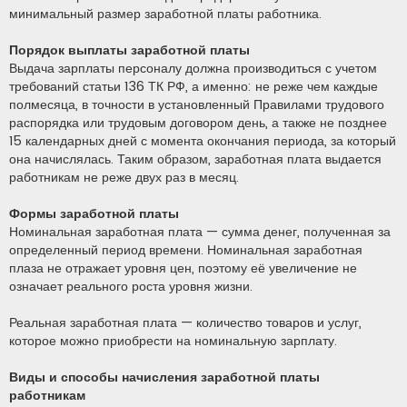
минимальный размер заработной платы работника.
Порядок выплаты заработной платы
Выдача зарплаты персоналу должна производиться с учетом
требований статьи 136 ТК РФ, а именно: не реже чем каждые
полмесяца, в точности в установленный Правилами трудового
распорядка или трудовым договором день, а также не позднее
15 календарных дней с момента окончания периода, за который
она начислялась. Таким образом, заработная плата выдается
работникам не реже двух раз в месяц.
Формы заработной платы
Номинальная заработная плата — сумма денег, полученная за
определенный период времени. Номинальная заработная
плаза не отражает уровня цен, поэтому её увеличение не
означает реального роста уровня жизни.
Реальная заработная плата — количество товаров и услуг,
которое можно приобрести на номинальную зарплату.
Виды и способы начисления заработной платы
работникам