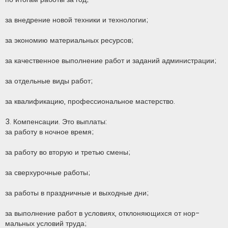
за внедрение новой техники и технологии;
за экономию материальных ресурсов;
за качественное выполнение работ и заданий администрации;
за отдельные виды работ;
за квалификацию, профессиональное мастерство.
3. Компенсации. Это выплаты:
за работу в ночное время;
за работу во вторую и третью смены;
за сверхурочные работы;
за работы в праздничные и выходные дни;
за выполнение работ в условиях, отклоняющихся от нор­
мальных условий труда;