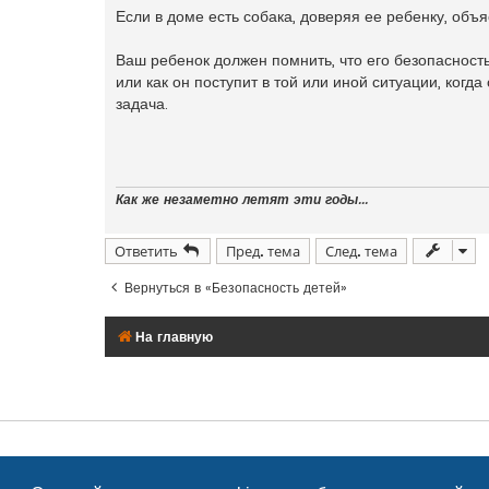
Если в доме есть собака, доверяя ее ребенку, объя
Ваш ребенок должен помнить, что его безопасность
или как он поступит в той или иной ситуации, когда
задача.
Как же незаметно летят эти годы...
Ответить
Пред. тема
След. тема
Вернуться в «Безопасность детей»
На главную