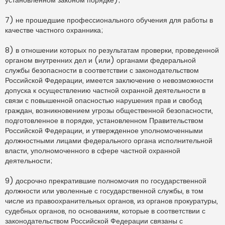
7) не прошедшие профессионального обучения для работы в
качестве частного охранника;
8) в отношении которых по результатам проверки, проведенной
органом внутренних дел и (или) органами федеральной
службы безопасности в соответствии с законодательством
Российской Федерации, имеется заключение о невозможности
допуска к осуществлению частной охранной деятельности в
связи с повышенной опасностью нарушения прав и свобод
граждан, возникновением угрозы общественной безопасности,
подготовленное в порядке, установленном Правительством
Российской Федерации, и утвержденное уполномоченными
должностными лицами федерального органа исполнительной
власти, уполномоченного в сфере частной охранной
деятельности;
9) досрочно прекратившие полномочия по государственной
должности или уволенные с государственной службы, в том
числе из правоохранительных органов, из органов прокуратуры,
судебных органов, по основаниям, которые в соответствии с
законодательством Российской Федерации связаны с