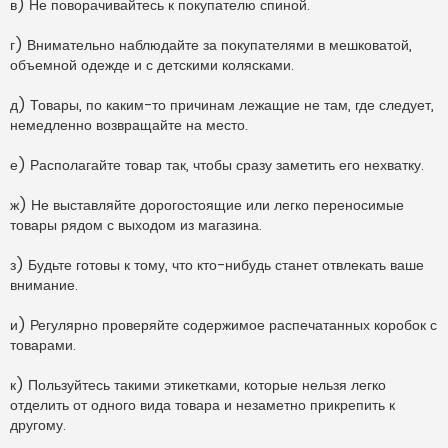
в) Не поворачивайтесь к покупателю спиной.
г) Внимательно наблюдайте за покупателями в мешковатой,
объемной одежде и с детскими колясками.
д) Товары, по каким-то причинам лежащие не там, где следует,
немедленно возвращайте на место.
е) Располагайте товар так, чтобы сразу заметить его нехватку.
ж) Не выставляйте дорогостоящие или легко переносимые
товары рядом с выходом из магазина.
з) Будьте готовы к тому, что кто-нибудь станет отвлекать ваше
внимание.
и) Регулярно проверяйте содержимое распечатанных коробок с
товарами.
к) Пользуйтесь такими этикетками, которые нельзя легко
отделить от одного вида товара и незаметно прикрепить к
другому.