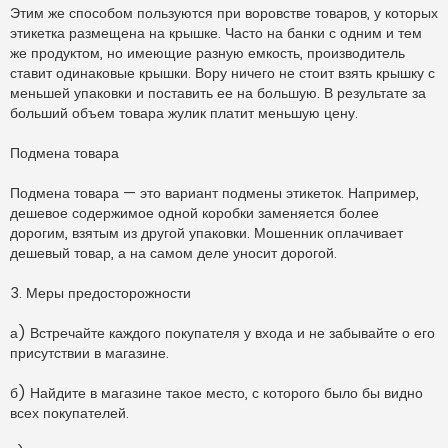
Этим же способом пользуются при воровстве товаров, у которых
этикетка размещена на крышке. Часто на банки с одним и тем
же продуктом, но имеющие разную емкость, производитель
ставит одинаковые крышки. Вору ничего не стоит взять крышку с
меньшей упаковки и поставить ее на большую. В результате за
больший объем товара жулик платит меньшую цену.
Подмена товара
Подмена товара — это вариант подмены этикеток. Например,
дешевое содержимое одной коробки заменяется более
дорогим, взятым из другой упаковки. Мошенник оплачивает
дешевый товар, а на самом деле уносит дорогой.
3. Меры предосторожности
а) Встречайте каждого покупателя у входа и не забывайте о его
присутствии в магазине.
б) Найдите в магазине такое место, с которого было бы видно
всех покупателей.