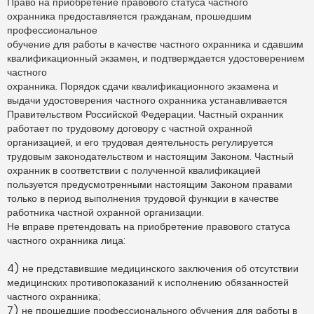
Право на приобретение правового статуса частного
охранника предоставляется гражданам, прошедшим
профессиональное
обучение для работы в качестве частного охранника и сдавшим
квалификационный экзамен, и подтверждается удостоверением
частного
охранника. Порядок сдачи квалификационного экзамена и
выдачи удостоверения частного охранника устанавливается
Правительством Российской Федерации. Частный охранник
работает по трудовому договору с частной охранной
организацией, и его трудовая деятельность регулируется
трудовым законодательством и настоящим Законом. Частный
охранник в соответствии с полученной квалификацией
пользуется предусмотренными настоящим Законом правами
только в период выполнения трудовой функции в качестве
работника частной охранной организации.
Не вправе претендовать на приобретение правового статуса
частного охранника лица:
4) не представившие медицинского заключения об отсутствии
медицинских противопоказаний к исполнению обязанностей
частного охранника;
7) не прошедшие профессионального обучения для работы в