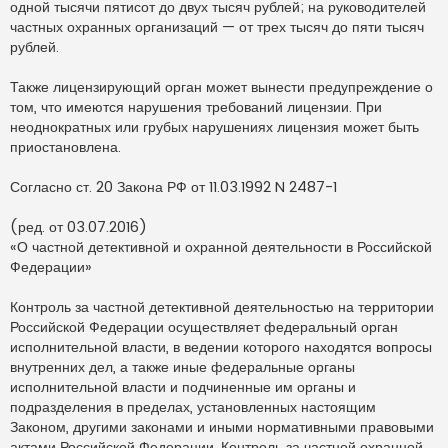
одной тысячи пятисот до двух тысяч рублей; на руководителей
частных охранных организаций — от трех тысяч до пяти тысяч
рублей.
Также лицензирующий орган может вынести предупреждение о
том, что имеются нарушения требований лицензии. При
неоднократных или грубых нарушениях лицензия может быть
приостановлена.
Согласно ст. 20 Закона РФ от 11.03.1992 N 2487-1
(ред. от 03.07.2016)
«О частной детективной и охранной деятельности в Российской
Федерации»
Контроль за частной детективной деятельностью на территории
Российской Федерации осуществляет федеральный орган
исполнительной власти, в ведении которого находятся вопросы
внутренних дел, а также иные федеральные органы
исполнительной власти и подчиненные им органы и
подразделения в пределах, установленных настоящим
Законом, другими законами и иными нормативными правовыми
актами Российской Федерации. Контроль за частной охранной