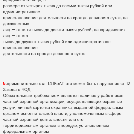
размере от четырех тысяч до восьми тысяч рублей или
административное
приостановление деятельности на срок до девяноста суток; на
должностных
лиц — от пяти тысяч до десяти тысяч рублей; на юридических
лиц — от ста
тысяч до двухсот тысяч рублей или административное
приостановление
деятельности на срок до девяноста суток.
5.
применительно к ст. 14.1КоАП это может быть нарушение ст. 12
Закона о ЧОД
Обязательным требованием является наличие у работников
частной охранной организации, осуществляющих охранные
услуги, личной карточки охранника, выданной федеральным
органом исполнительной власти, уполномоченным в сфере
частной охранной деятельности, или его
территориальным органом в порядке, установленном
федеральным органом