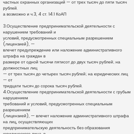
частных охранных организаций — от трех тысяч до пяти тысяч
рублей.
а возможно и ч.3, 4 ст. 14.1 КоАП
3.Осуществление предпринимательской деятельности с
нарушением требований и
условий, предусмотренных специальным разрешением
(лицензией), —
влечет предупреждение или наложение административного
штрафа на граждан в
размере от одной тысячи пятисот до двух тысяч рублей; на
должностных лиц
— от трех тысяч до четырех тысяч рублей; на юридических лиц
— от
тридцати тысяч до сорока тысяч рублей.
4.Осуществление предпринимательской деятельности с грубым
нарушением
требований и условий, предусмотренных специальным
разрешением
(лицензией), — влечет наложение административного штрафа
на лиц, осуществляющих
предпринимательскую деятельность без образования
юридического лица, в