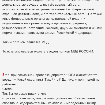
деятельностью осуществляют федеральный орган
исполнительной власти, уполномоченный в сфере частной
охранной деятельности, и его территориальные органы, а также
иные федеральные органы исполнительной власти и
подчиненные им органы и подразделения в пределах,
установленных настоящим Законом, другими законами и иными
нормативными правовыми актами Российской Федерации.
Таким органом является МВД.
То есть, жаловаться можете в отдел полици МВД РОССИИ.
3.
т.е. при возможной проверке, директор ЧОПа скажет что-то
вроде: — Какой охранник? Такой-то? Да нууу, у меня такой не
работает.
Степан
Так Вы же выше пишите, что
охраняет он не парадную, а муниципальные объекты такие
спортивно-оздоровительный комплекс и молодежный центр