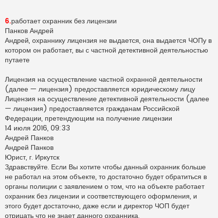
6.
работает охранник без лицензии
Панков Андрей
Андрей, охраннику лицензия не выдается, она выдается ЧОПу в
котором он работает, вы с частной детективной деятельностью
путаете
Лицензия на осуществление частной охранной деятельности
(далее — лицензия) предоставляется юридическому лицу
Лицензия на осуществление детективной деятельности (далее
— лицензия) предоставляется гражданам Российской
Федерации, претендующим на получение лицензии
14 июля 2016, 09:33
Андрей Панков
Андрей Панков
Юрист, г. Иркутск
Здравствуйте. Если Вы хотите чтобы данный охранник больше
не работал на этом объекте, то достаточно будет обратиться в
органы полиции с заявлением о том, что на объекте работает
охранник без лицензии и соответствующего оформления, и
этого будет достаточно, даже если и директор ЧОП будет
отрицать что не знает данного охранника.