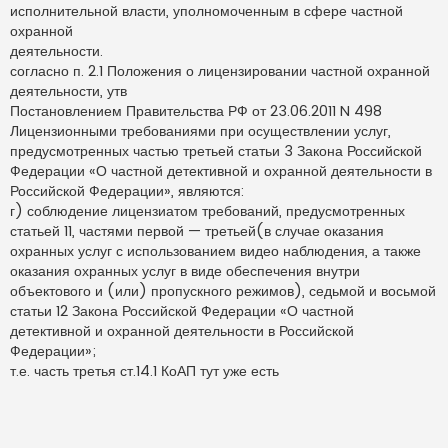
исполнительной власти, уполномоченным в сфере частной
охранной
деятельности.
согласно п. 2.1 Положения о лицензировании частной охранной
деятельности, утв
Постановлением Правительства РФ от 23.06.2011 N 498
Лицензионными требованиями при осуществлении услуг,
предусмотренных частью третьей статьи 3 Закона Российской
Федерации «О частной детективной и охранной деятельности в
Российской Федерации», являются:
г) соблюдение лицензиатом требований, предусмотренных
статьей 11, частями первой — третьей(в случае оказания
охранных услуг с использованием видео наблюдения, а также
оказания охранных услуг в виде обеспечения внутри
объектового и (или) пропускного режимов), седьмой и восьмой
статьи 12 Закона Российской Федерации «О частной
детективной и охранной деятельности в Российской
Федерации»;
т.е. часть третья ст.14.1 КоАП тут уже есть