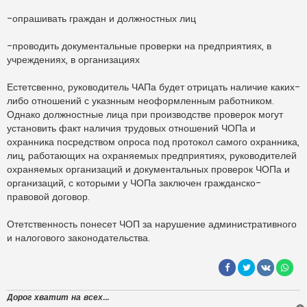
-опрашивать граждан и должностных лиц
-проводить документальные проверки на предприятиях, в
учреждениях, в организациях
Естетсвенно, руководитель ЧАПа будет отрицать наличие каких-
либо отношений с указнным неоформленным работником.
Однако должностные лица при производстве проверок могут
установить факт наличия трудовых отношений ЧОПа и
охранника посредством опроса под протокол самого охранника,
лиц, работающих на охраняемых предприятиях, руководителей
охраняемых организаций и документальных проверок ЧОПа и
организаций, с которыми у ЧОПа заключен гражданско-
правовой договор.
Отетственность понесет ЧОП за нарушение административного
и налогового законодательства.
Дорог хватит на всех...