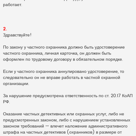
работает.
2.
Здравствуйте!
По закону у частного охранника должно быть удостоверение
частного охранника, личная карточка, он должен быть
оформлен по трудовому договору в обязательном порядке.
Если у частного охранника аннулировано удостоверение, то
следовательно он не вправе работать в частной охранной
организации.
За нарушение предусмотрена ответственность по ст. 20.17 КоАП
РФ.
Оказание частных детективных или охранных услуг, либо не
предусмотренных законом, либо с нарушением установленных
законом требований — влечет наложение административного
штрафа на частных детективов (охранников) в размере от