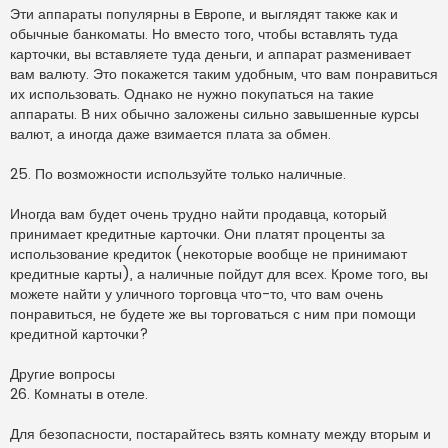
Эти аппараты популярны в Европе, и выглядят также как и
обычные банкоматы. Но вместо того, чтобы вставлять туда
карточки, вы вставляете туда деньги, и аппарат разменивает
вам валюту. Это покажется таким удобным, что вам понравиться
их использовать. Однако не нужно покупаться на такие
аппараты. В них обычно заложены сильно завышенные курсы
валют, а иногда даже взимается плата за обмен.
25. По возможности используйте только наличные.
Иногда вам будет очень трудно найти продавца, который
принимает кредитные карточки. Они платят проценты за
использование кредиток (некоторые вообще не принимают
кредитные карты), а наличные пойдут для всех. Кроме того, вы
можете найти у уличного торговца что-то, что вам очень
понравиться, не будете же вы торговаться с ним при помощи
кредитной карточки?
Другие вопросы
26. Комнаты в отеле.
Для безопасности, постарайтесь взять комнату между вторым и