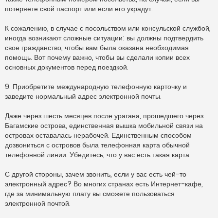
потеряете свой паспорт или если его украдут.
К сожалению, в случае с посольством или консульской службой,
иногда возникают сложные ситуации: вы должны подтвердить
свое гражданство, чтобы вам была оказана необходимая
помощь. Вот почему важно, чтобы вы сделали копии всех
основных документов перед поездкой.
9. Приобретите международную телефонную карточку и
заведите нормальный адрес электронной почты.
Даже через шесть месяцев после урагана, прошедшего через
Багамские острова, единственная вышка мобильной связи на
островах оставалась нерабочей. Единственным способом
дозвониться с островов была телефонная карта обычной
телефонной линии. Убедитесь, что у вас есть такая карта.
С другой стороны, зачем звонить, если у вас есть чей-то
электронный адрес? Во многих странах есть Интернет-кафе,
где за минимальную плату вы сможете пользоваться
электронной почтой.