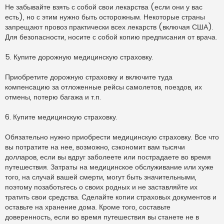
Не забывайте взять с собой свои лекарства (если они у вас
есть), но с этим нужно быть осторожным. Некоторые страны
запрещают провоз практически всех лекарств (включая США).
Для безопасности, носите с собой копию предписания от врача.
5. Купите дорожную медицинскую страховку.
Приобретите дорожную страховку и включите туда
компенсацию за отложенные рейсы самолетов, поездов, их
отмены, потерю багажа и т.п.
6. Купите медицинскую страховку.
Обязательно нужно приобрести медицинскую страховку. Все что
вы потратите на нее, возможно, сэкономит вам тысячи
долларов, если вы вдруг заболеете или пострадаете во время
путешествия. Затраты на медицинское обслуживание или хуже
того, на случай вашей смерти, могут быть значительными,
поэтому позаботьтесь о своих родных и не заставляйте их
тратить свои средства. Сделайте копии страховых документов и
оставьте на хранение дома. Кроме того, составьте
доверенность, если во время путешествия вы станете не в