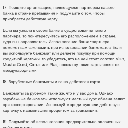
17. Поищите организацию, являющуюся партнером вашего
банка в стране пребывания и подумайте о том, чтобы
приобрести дебетовую карту.
Если вы узнали в своем банке о существовании такого
партнера, то поинтересуйтесь его расположением в стране,
куда вы направляетесь. Использование банка-партнера
поможет вам сэкономить при использовании банкоматов. Если
вы используете банкомат или делаете покупку при помощи
кредитной карточки, то убедитесь, что на ней стоит логотип Visa,
MasterCard, Cirrus или Plus, поскольку такие карты являются
международными.
18. Зарубежные банкоматы и ваша дебетовая карта.
Банкоматы за рубежом такие же, что и у вас дома. Однако
зарубежные банкоматы используют местный курс обмена валют
при конвертировании. Используйте кредитную или дебетовую
карточку с наименьшим процентом за транзакции.
19. Подумайте об использовании предварительно оплаченных
дебетовых карт.