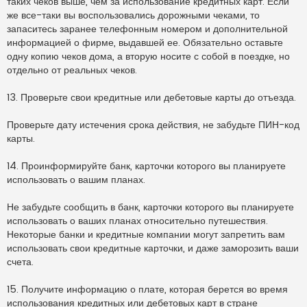
таких чеков выше, чем за использование кредитных карт. Если
же все-таки вы воспользовались дорожными чеками, то
запаситесь заранее телефонным номером и дополнительной
информацией о фирме, выдавшей ее. Обязательно оставьте
одну копию чеков дома, а вторую носите с собой в поездке, но
отдельно от реальных чеков.
13. Проверьте свои кредитные или дебетовые карты до отъезда.
Проверьте дату истечения срока действия, не забудьте ПИН-код
карты.
14. Проинформируйте банк, карточки которого вы планируете
использовать о вашим планах.
Не забудьте сообщить в банк, карточки которого вы планируете
использовать о ваших планах относительно путешествия.
Некоторые банки и кредитные компании могут запретить вам
использовать свои кредитные карточки, и даже заморозить ваши
счета.
15. Получите информацию о плате, которая берется во время
использования кредитных или дебетовых карт в стране