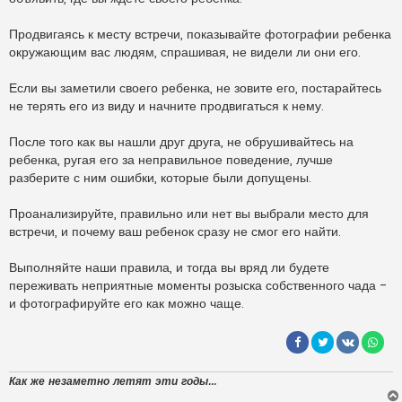
Продвигаясь к месту встречи, показывайте фотографии ребенка
окружающим вас людям, спрашивая, не видели ли они его.
Если вы заметили своего ребенка, не зовите его, постарайтесь
не терять его из виду и начните продвигаться к нему.
После того как вы нашли друг друга, не обрушивайтесь на
ребенка, ругая его за неправильное поведение, лучше
разберите с ним ошибки, которые были допущены.
Проанализируйте, правильно или нет вы выбрали место для
встречи, и почему ваш ребенок сразу не смог его найти.
Выполняйте наши правила, и тогда вы вряд ли будете
переживать неприятные моменты розыска собственного чада -
и фотографируйте его как можно чаще.
Как же незаметно летят эти годы...